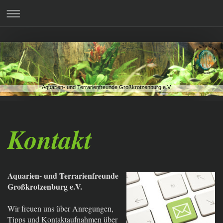
Aquarien- und Terrarienfreunde Großkrotzenburg e.V.
Kontakt
Aquarien- und Terrarienfreunde
Großkrotzenburg e.V.
Wir freuen uns über Anregungen,
Tipps und Kontaktaufnahmen über