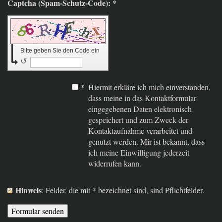
Captcha (Spam-Schutz-Code): *
Bitte geben Sie den Code ein
↺
*
Hiermit erkläre ich mich einverstanden,
dass meine in das Kontaktformular
eingegebenen Daten elektronisch
gespeichert und zum Zweck der
Kontaktaufnahme verarbeitet und
genutzt werden. Mir ist bekannt, dass
ich meine Einwilligung jederzeit
widerrufen kann.
Hinweis
: Felder, die mit
*
bezeichnet sind, sind Pflichtfelder.