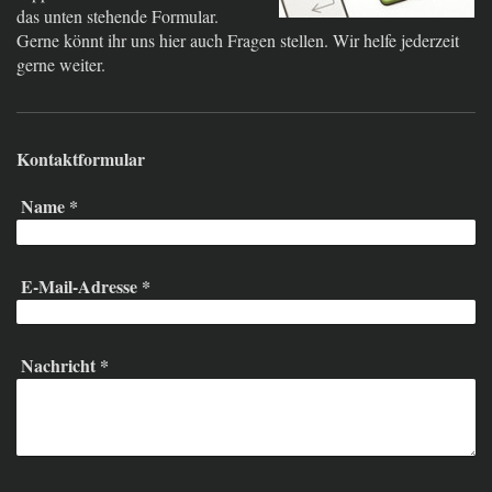
das unten stehende Formular.
Gerne könnt ihr uns hier auch Fragen stellen. Wir helfe jederzeit
gerne weiter.
Kontaktformular
Name
*
E-Mail-Adresse
*
Nachricht
*